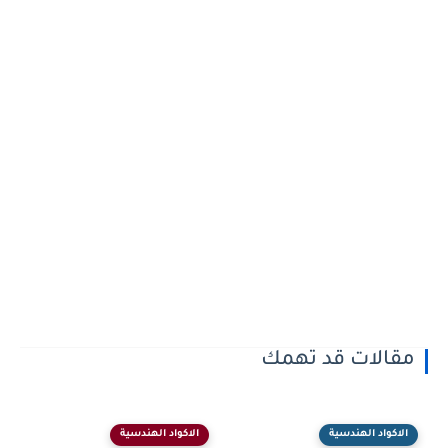
مقالات قد تهمك
الاكواد الهندسية
الاكواد الهندسية