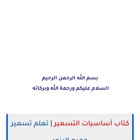
بسم الله الرحمن الرحيم
السلام عليكم ورحمة الله وبركاته
كتاب أساسيات التسعير
|
تعلم تسعير