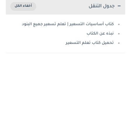
جدول التنقل
كتاب أساسيات التسعير | تعلم تسعير جميع البنود
نبذه عن الكتاب
تحميل كتاب تعلم التسعير