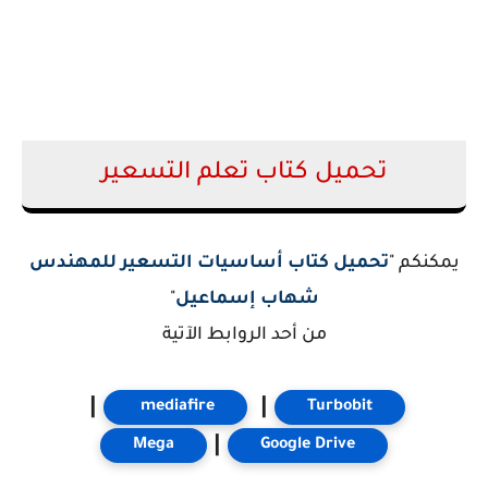
تحميل كتاب تعلم التسعير
يمكنكم "
تحميل كتاب أساسيات التسعير للمهندس
شهاب إسماعيل
"
من أحد الروابط الآتية
|
|
mediafire
Turbobit
|
Mega
Google Drive