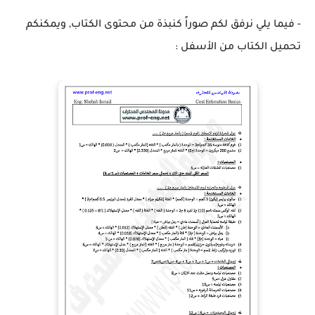
- فيما يلي نرفق لكم صوراً كنبذة من محتوى الكتاب, ويمكنكم
تحميل الكتاب من الأسفل :