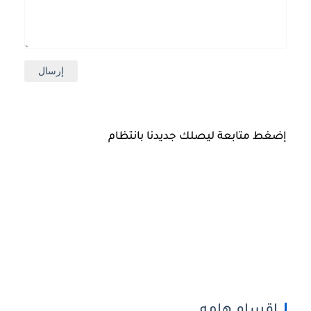
إضغط متابعة ليصلك جديدنا بانتظام