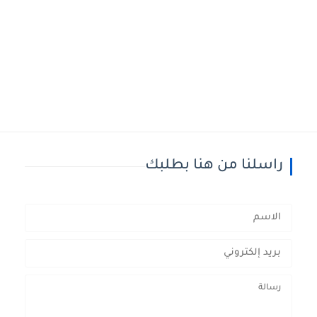
راسلنا من هنا بطلبك