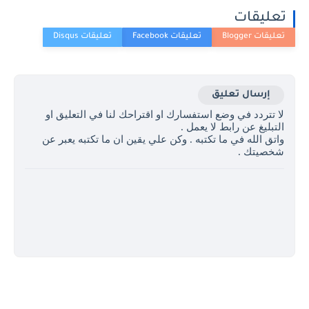
تعليقات
إرسال تعليق
لا تتردد في وضع استفسارك او اقتراحك لنا في التعليق او
التبليغ عن رابط لا يعمل .
واتق الله في ما تكتبه . وكن علي يقين ان ما تكتبه يعبر عن
شخصيتك .