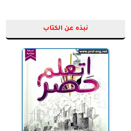
نبذه عن الكتاب