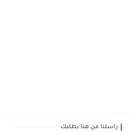
راسلنا من هنا بطلبك