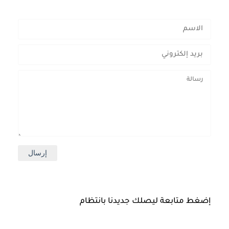
إضغط متابعة ليصلك جديدنا بانتظام