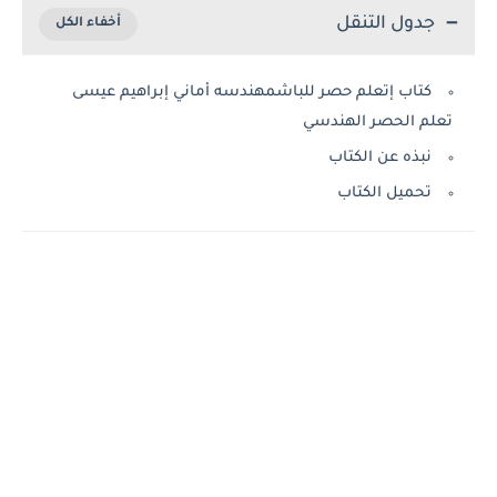
جدول التنقل
كتاب إتعلم حصر للباشمهندسه أماني إبراهيم عيسى
تعلم الحصر الهندسي
نبذه عن الكتاب
تحميل الكتاب