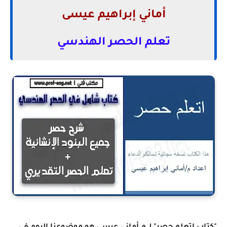
أماني إبراهيم عيسى
تعلم الحصر الهندسي