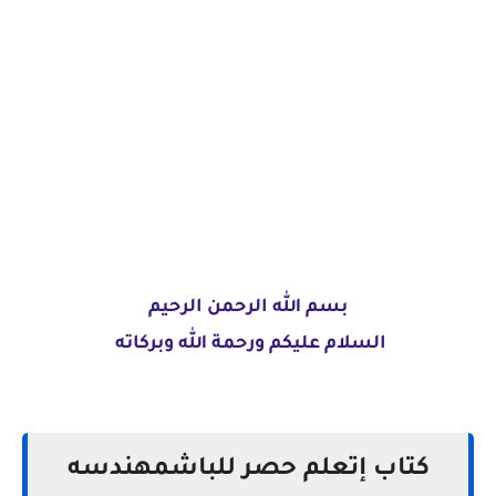
بسم الله الرحمن الرحيم
السلام عليكم ورحمة الله وبركاته
كتاب إتعلم حصر للباشمهندسه