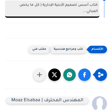
كتاب أسس تصميم الأبنية الإدارية | كل ما يخص
المباني...
كتب ومراجع هندسية
مكتب فني
المهندس المحترف | Moaz Elsabaa