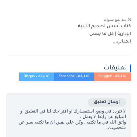
منذ بضع سنوات
كتاب أسس تصميم الأبنية
الإدارية | كل ما يخص
المباني...
تعليقات
إرسال تعليق
لا تتردد في وضع استفسارك او اقتراحك لنا في التعليق او
التبليغ عن رابط لا يعمل .
واتق الله في ما تكتبه . وكن علي يقين ان ما تكتبه يعبر عن
شخصيتك .