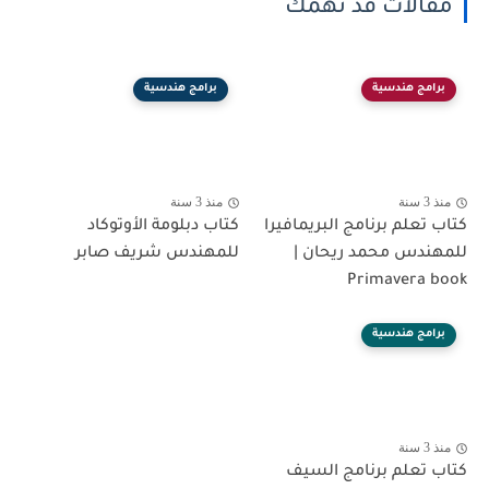
مقالات قد تهمك
برامج هندسية
برامج هندسية
منذ 3 سنة
منذ 3 سنة
كتاب تعلم برنامج البريمافيرا
كتاب دبلومة الأوتوكاد
للمهندس محمد ريحان |
للمهندس شريف صابر
Primavera book
برامج هندسية
منذ 3 سنة
كتاب تعلم برنامج السيف