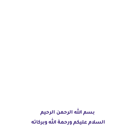
بسم الله الرحمن الرحيم
السلام عليكم ورحمة الله وبركاته