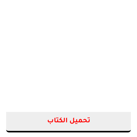
تحميل الكتاب