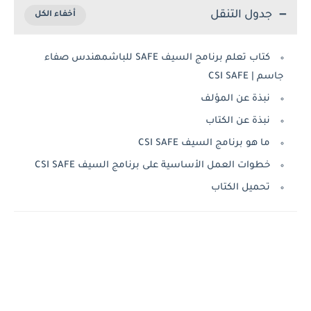
جدول التنقل
كتاب تعلم برنامج السيف SAFE للباشمهندس صفاء
جاسم | CSI SAFE
نبذة عن المؤلف
نبذة عن الكتاب
ما هو برنامج السيف CSI SAFE
خطوات العمل الأساسية على برنامج السيف CSI SAFE
تحميل الكتاب