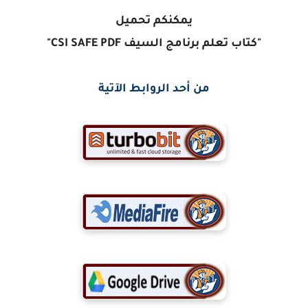
يمكنكم تحميل
"كتاب تعلم برنامج السيف CSI SAFE PDF"
من أحد الروابط الآتية