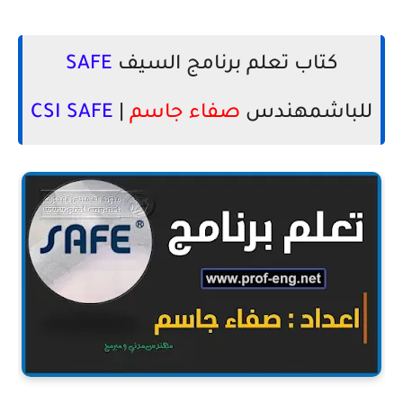
كتاب تعلم برنامج السيف
SAFE
للباشمهندس
صفاء جاسم
|
CSI SAFE