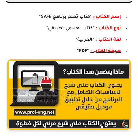
إسم الكتاب :
"كتاب تعلم برنامج SAFE"
نوع الكتاب :
"كتاب تعليمي تطبيقي"
لغة الكتاب :
"العربية"
صيغة الكتاب :
"PDF"