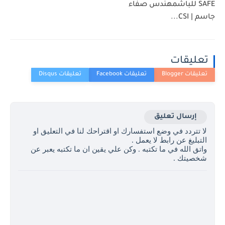
SAFE للباشمهندس صفاء
جاسم | CSI...
تعليقات
إرسال تعليق
لا تتردد في وضع استفسارك او اقتراحك لنا في التعليق او
التبليغ عن رابط لا يعمل .
واتق الله في ما تكتبه . وكن علي يقين ان ما تكتبه يعبر عن
شخصيتك .