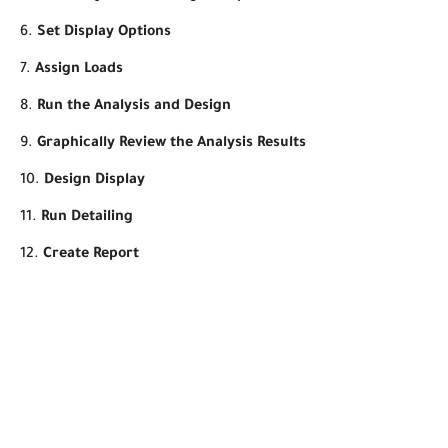
Set Display Options
Assign Loads
Run the Analysis and Design
Graphically Review the Analysis Results
Design Display
Run Detailing
Create Report