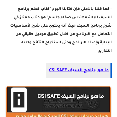
- كما قلنا بالأعلى فإن كتابنا اليوم "كتاب تعلم برنامج
السيف للباشمهندس صفاء جاسم" هو كتاب ممتاز في
شرح برنامج السيف حيث أنه يحتوي على شرح لأساسيات
التعامل مع البرنامج من خلال تطبيق موديل حقيقي من
البداية وإعداد البرنامج وحتى استخراج النتائج واعداد
التقارير.
ما هو برنامج السيف CSI SAFE