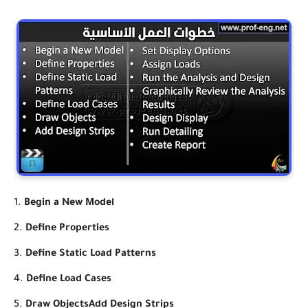
Begin a New Model
Define Properties
Define Static Load Patterns
Define Load Cases
Draw ObjectsAdd Design Strips