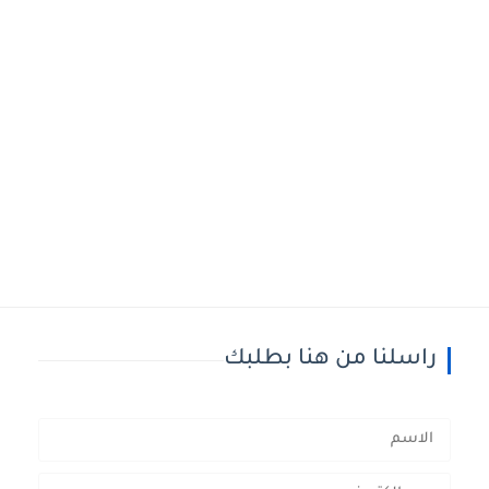
راسلنا من هنا بطلبك