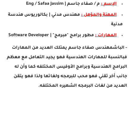
الإسم :
م / صفاء جاسم | Eng / Safaa Jassim
المهنة والمؤهل :
مهندس مدني | بكالوريوس هندسة
مدنية
المهارات :
مطور برامج "مبرمج" | Software Developer
- الباشمهندس صفاء جاسم يمتلك العديد من المهارات
فبالنسبة للمهارات الهندسية فهو يجيد التعامل مع معظم
البرامج الهندسية وبرامج الأوفيس المختلفه كما وأن له
جانب أخر تقني فهو محب للبرمجه ولغاتها ولذا فهو يتقن
العديد من لغات البرمجه الشهيره المختلفه.