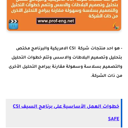
- هو احد منتجات شركة CSI الامريكية والبرنامج مختص
بتحليل وتصميم البلاطات والاسس وتتم خطوات التحليل
والتصميم بسلاسة وسهولة مقارنة ببرامج التحليل الأخرى
من ذات الشركة.
خطوات العمل الأساسية على برنامج السيف CSI
SAFE