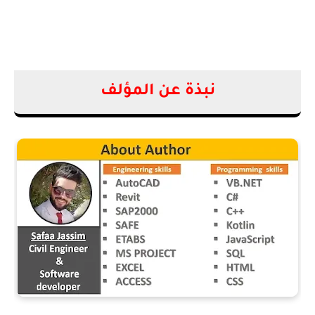
نبذة عن المؤلف