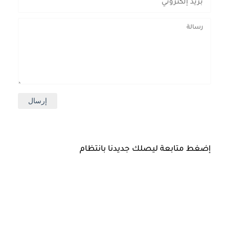
إضغط متابعة ليصلك جديدنا بانتظام