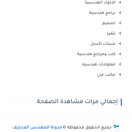
الاكواد الهندسية
برامج هندسية
تصميم
تنفيذ
شيتات اكسل
كتب ومراجع هندسية
معلومات هندسيه
مكتب فني
إجمالي مرات مشاهدة الصفحة
جميع الحقوق محفوظة ©
مدونة المهندس المحترف