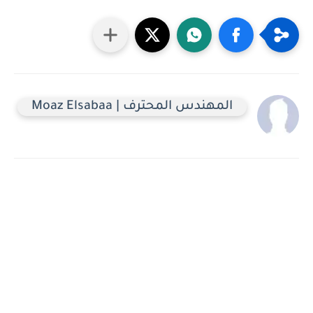
المهندس المحترف | Moaz Elsabaa