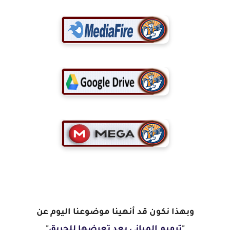
وبهذا نكون قد أنهينا موضوعنا اليوم عن
"
ترميم المباني بعد تعرضها للحريق
"