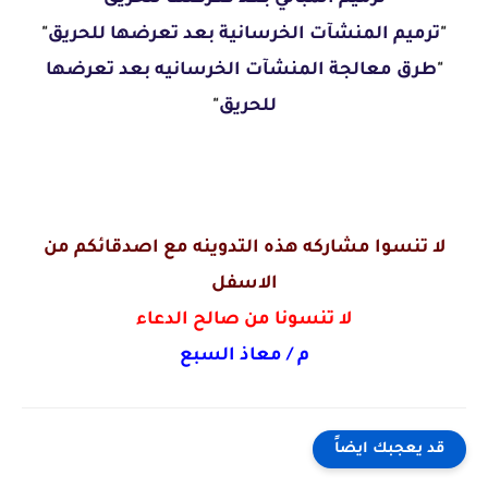
"
ترميم المنشآت الخرسانية بعد تعرضها للحريق
"
"
طرق معالجة المنشآت الخرسانيه بعد تعرضها
للحريق
"
لا تنسوا مشاركه هذه التدوينه مع اصدقائكم من
الاسفل
لا تنسونا من صالح الدعاء
م / معاذ السبع
قد يعجبك ايضاً