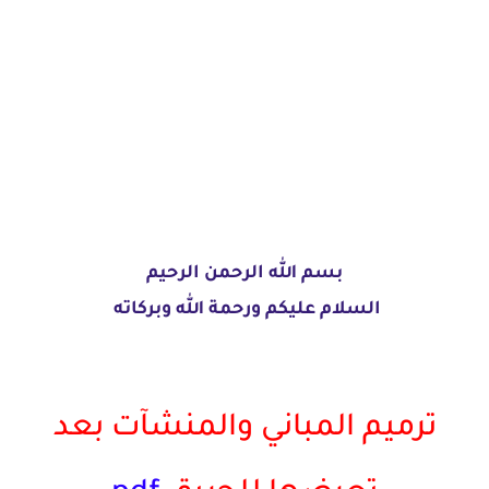
بسم الله الرحمن الرحيم
السلام عليكم ورحمة الله وبركاته
ترميم المباني والمنشآت بعد