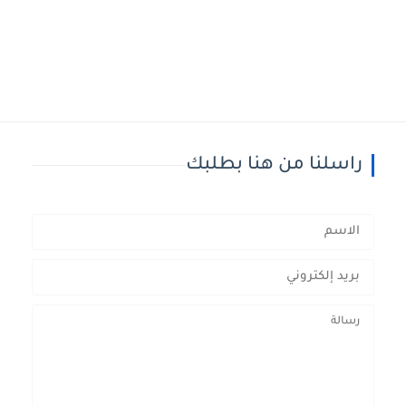
راسلنا من هنا بطلبك