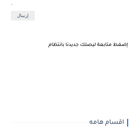
إضغط متابعة ليصلك جديدنا بانتظام
اقسام هامه