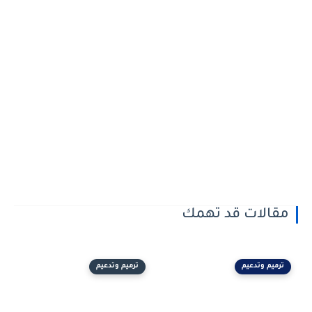
مقالات قد تهمك
ترميم وتدعيم
ترميم وتدعيم