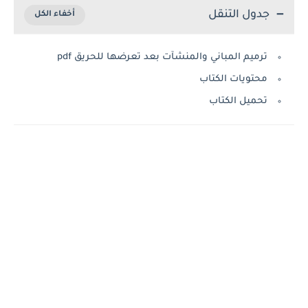
جدول التنقل
ترميم المباني والمنشآت بعد تعرضها للحريق pdf
محتويات الكتاب
تحميل الكتاب