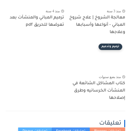
منذ 3 سنة
منذ 4 سنة
معالجة الشروخ | علاج شروخ
ترميم المباني والمنشآت بعد
المباني - أنواعها وأسبابها
تعرضها للحريق pdf
وعلاجها
ترميم وتدعيم
منذ بضع سنوات
كتاب المشاكل الشائعة في
المنشآت الخرسانيه وطرق
إصلاحها
تعليقات