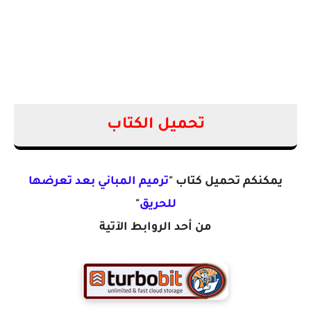
تحميل الكتاب
يمكنكم تحميل كتاب "
ترميم المباني بعد تعرضها
للحريق
"
من أحد الروابط الآتية