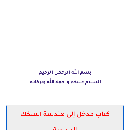
بسم الله الرحمن الرحيم
السلام عليكم ورحمة الله وبركاته
كتاب مدخل إلى هندسة السكك