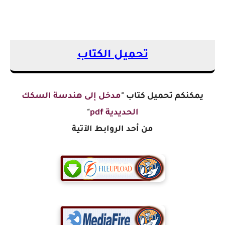
تحميل الكتاب
يمكنكم تحميل كتاب "
مدخل إلى هندسة السكك
الحديدية pdf
"
من أحد الروابط الآتية