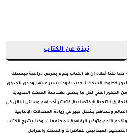
نبذة عن الكتاب
- كما قلنا أعلاه ان ها الكتاب يقوم بعرض دراسة مبسطة
لدور خطوط السكك الحديدية وما يسير عليها, ومدى الجدوى
من التطور الفني لكل ما يتعلق بهندسة السكك الحديدية
لتحقيق التنمية الإقتصادية, فتعتبر أحد اهم وسائل النقل في
العالم وتساهم بشكل كبير في زيادة المعدلات الإنتاجية
وتقدم الأمم وتوفير الرفاهية للمجتمعات, وكذا يشرح الكتاب
التصميم الميكانيكي للقاطرات والسكك والفرامل