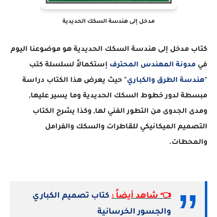
مدخل إلى هندسة السكك الحديدية
كتاب مدخل إلى هندسة السكك الحديدية هو موضوعنا اليوم
في
مدونة المهندس المحترف
إستكمالاً لسلسلة كتب
"
هندسة الطرق والكباري
" حيث يعرض هذا الكتاب دراسة
مبسطة لدور خطوط السكك الحديدية وما يسير عليها,
ومدى الجدوى من التطور الفني لها, وكذا يشرح الكتاب
التصميم الميكانيكي للقاطرات والسكك والفرامل
والمحطات.
👈 شاهد أيضاً :
كتاب تصميم الكباري
والجسور الخرسانية