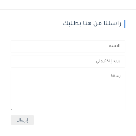
راسلنا من هنا بطلبك