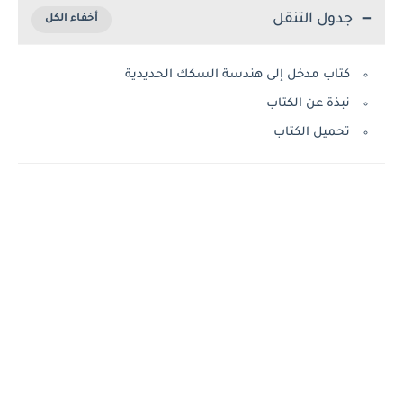
جدول التنقل
كتاب مدخل إلى هندسة السكك الحديدية
نبذة عن الكتاب
تحميل الكتاب