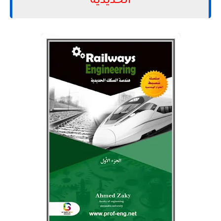
الحديدية