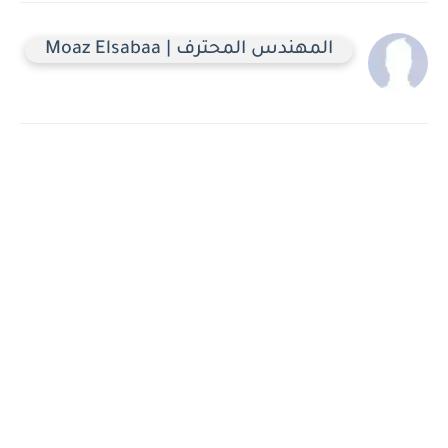
المهندس المحترف | Moaz Elsabaa