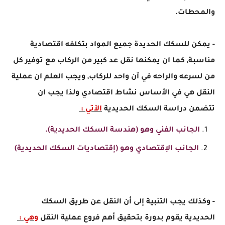
والمحطات.
- يمكن للسكك الحديدة جميع المواد بتكلفه اقتصادية
مناسبة, كما ان يمكنها نقل عد كبير من الركاب مع توفير كل
من لسرعه والراحه في آن واحد للركاب, ويجب العلم ان عملية
النقل هي في الأساس نشاط اقتصادي ولذا يجب ان
تتضمن دراسة السكك الحديدية
الآتي :
الجانب الفني وهو (هندسة السكك الحديدية).
الجانب الإقتصادي وهو (إقتصاديات السكك الحديدية)
- وكذلك يجب التنبية إلى أن النقل عن طريق السكك
الحديدية يقوم بدورة بتحقيق أهم فروع عملية النقل
وهي :