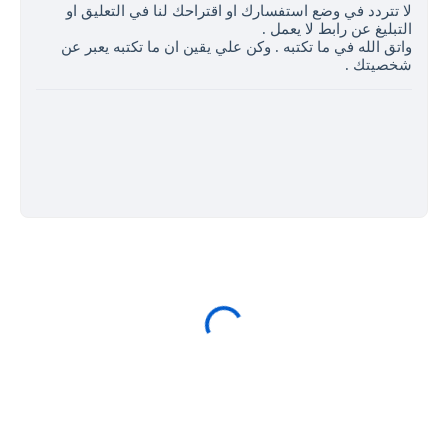
لا تتردد في وضع استفسارك او اقتراحك لنا في التعليق او
التبليغ عن رابط لا يعمل .
واتق الله في ما تكتبه . وكن علي يقين ان ما تكتبه يعبر عن
شخصيتك .