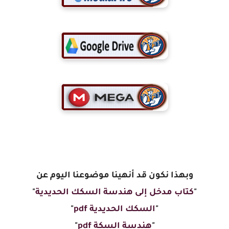
وبهذا نكون قد أنهينا موضوعنا اليوم عن
"
كتاب مدخل إلى هندسة السكك الحديدية
"
"
السكك الحديدية pdf
"
"
هندسة السكة pdf
"