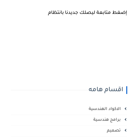
إضغط متابعة ليصلك جديدنا بانتظام
اقسام هامه
الاكواد الهندسية
برامج هندسية
تصميم