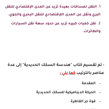
النقل لمسافات بعيدة تزيد عن المدى الإقتصادي للنقل
البري وتقل عن المدى اللإقتصادي للنقل البحري والجوي.
نقل كميات كبيره تزيد عن حدود سعة نقل السيارات
والطائرات.
- تم تقسيم كتاب "هندسة السكك الحديدية" إلى عدة
عناصر بالترتيب
كما يلي :
المقدمة
الحركة الديناميكية للسكك الحديدية
قوة جر القاطرة