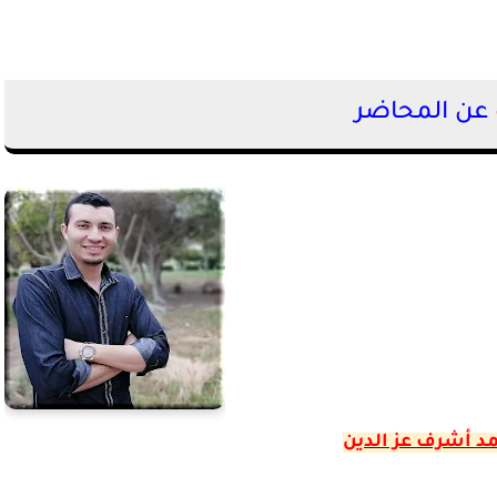
عن المحاضر
مد أشرف عز الدين