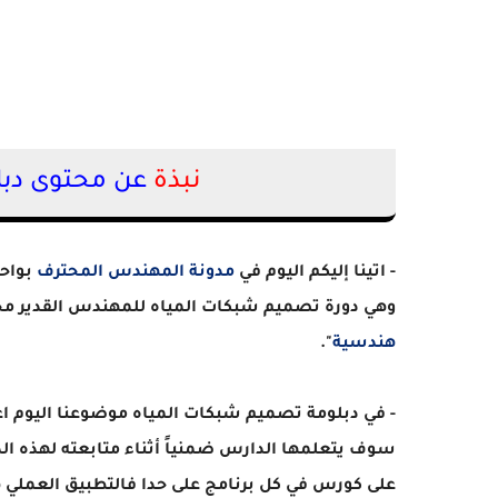
نبذة
عن محتوى دبل
- اتينا إليكم اليوم في
مدونة المهندس المحترف
وهي دورة تصميم شبكات المياه للمهندس القدير محمد
هندسية
".
- في دبلومة تصميم شبكات المياه موضوعنا اليوم ا
على كورس في كل برنامج على حدا فالتطبيق العملي 