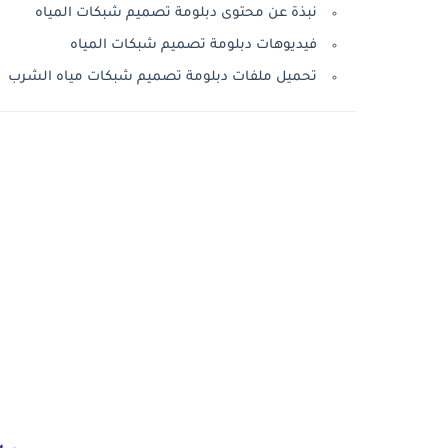
نبذة عن محتوى دبلومة تصميم شبكات المياه
فيديوهات دبلومة تصميم شبكات المياه
تحميل ملفات دبلومة تصميم شبكات مياه الشرب