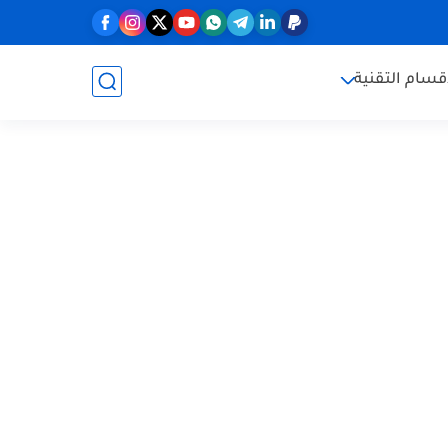
قسام التقنية