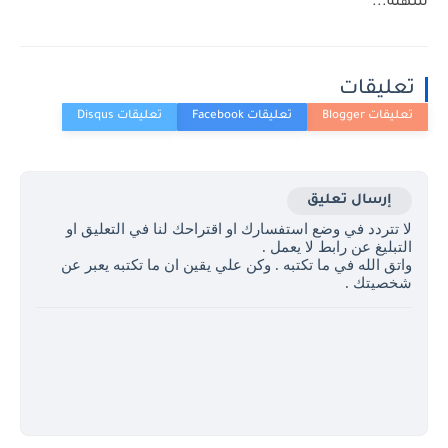
سهله...
تعليقات
إرسال تعليق
لا تتردد في وضع استفسارك او اقتراحك لنا في التعليق او
التبليغ عن رابط لا يعمل .
واتق الله في ما تكتبه . وكن علي يقين ان ما تكتبه يعبر عن
شخصيتك .