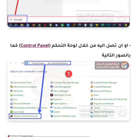
- او ان تصل اليه من خلال لوحة التحكم (
Control Panel
) كما
بالصور التالية