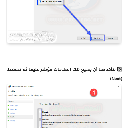
6️⃣ نتأكد هنا أن جميع تلك العلامات مؤشر عليها ثم نضغط
(Next)