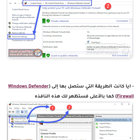
- ايا كانت الطريقة التي ستصل بها إلى (
Windows Defender
Firewall
) كما بالأعلى فستظهر لك هذه النافذه