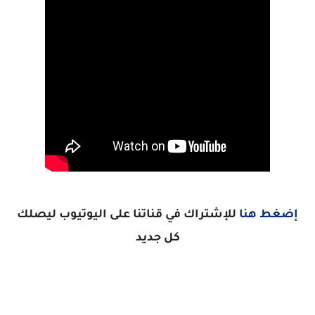
إضغط هنا
للإشتراك في قناتنا على اليوتيوب ليصلك
كل جديد