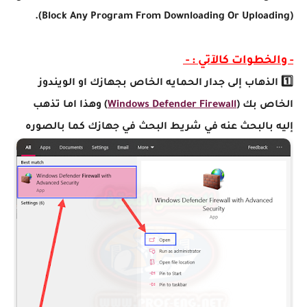
(Block Any Program From Downloading Or Uploading).
- والخطوات كالآتي : -
1️⃣ الذهاب إلى جدار الحمايه الخاص بجهازك او الويندوز
الخاص بك (
Windows Defender Firewall
) وهذا اما تذهب
إليه بالبحث عنه في شريط البحث في جهازك كما بالصوره