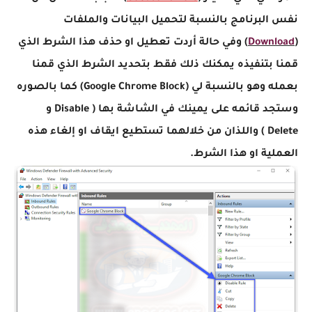
نفس البرنامج بالنسبة لتحميل البيانات والملفات
(
Download
) وفي حالة أردت تعطيل او حذف هذا الشرط الذي
قمنا بتنفيذه يمكنك ذلك فقط بتحديد الشرط الذي قمنا
بعمله وهو بالنسبة لي (Google Chrome Block) كما بالصوره
وستجد قائمه على يمينك في الشاشة بها ( Disable و
Delete ) واللذان من خلالهما تستطيع ايقاف او إلغاء هذه
العملية او هذا الشرط.