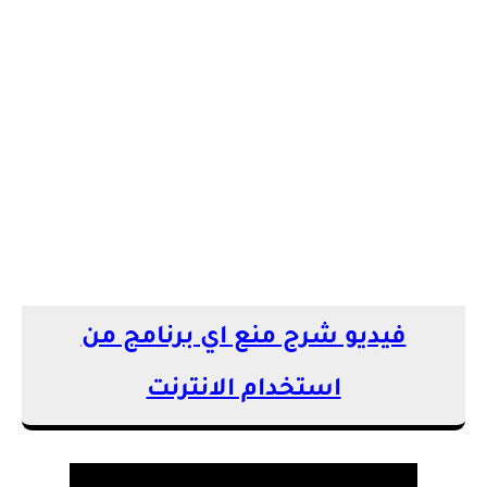
فيديو شرح منع اي برنامج من
استخدام الانترنت