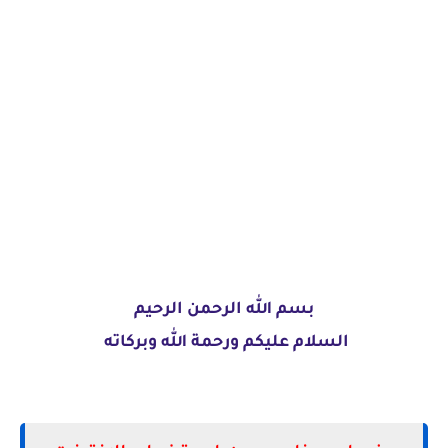
بسم الله الرحمن الرحيم
السلام عليكم ورحمة الله وبركاته