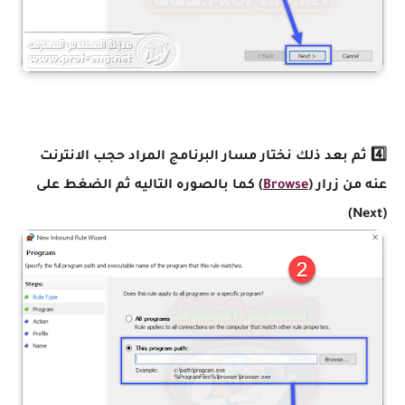
4️⃣ ثم بعد ذلك نختار مسار البرنامج المراد حجب الانترنت
عنه من زرار (
Browse
) كما بالصوره التاليه ثم الضغط على
(Next)