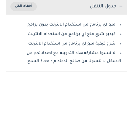
جدول التنقل
منع اي برنامج من استخدام الانترنت بدون برامج
فيديو شرح منع اي برنامج من استخدام الانترنت
شرح كيفية منع اي برنامج من استخدام الانترنت
لا تنسوا مشاركه هذه التدوينه مع اصدقائكم من
الاسفل لا تنسونا من صالح الدعاء م / معاذ السبع