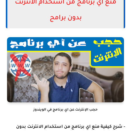
منع اي برنامج من استخدام الانترنت
بدون برامج
حجب الإنترنت عن اي برنامج في الويندوز
- شرح كيفية منع اي برنامج من استخدام الانترنت بدون