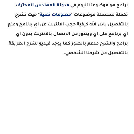
برامج هو موضوعنا اليوم في
مدونة المهندس المحترف
تكملة لسلسلة موضوعات "
معلومات تقنية
" حيث نشرح
بالتفصيل باذن الله كيفية حجب الانترنت عن اي برنامج ومنع
اي برنامج على اي ويندوز من الاتصال بالانترنت بدون اي
برامج والشرح مدعم بالصور كما يوجد فيديو لشرح الطريقة
بالتفصيل من شرحنا الشخصي.