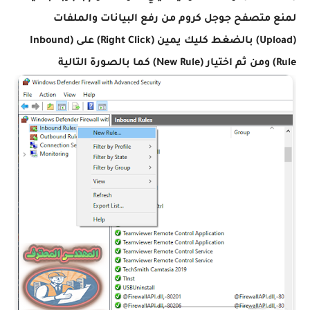
لمنع متصفح جوجل كروم من رفع البيانات والملفات
(Upload) بالضغط كليك يمين (Right Click) على (Inbound
Rule) ومن ثم اختيار (New Rule) كما بالصورة التالية