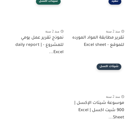
تنفيذ
شيتات اكسل
منذ 2 سنة
منذ 2 سنة
تقرير مطابقة المواد المورده
نموذج تقرير عمل يومي
للموقع - Excel sheet
للمشروع - daily report |
Excel...
شيتات اكسل
منذ 2 سنة
موسوعة شيتات الإكسل |
900 شيت اكسل | Excel
Sheet...