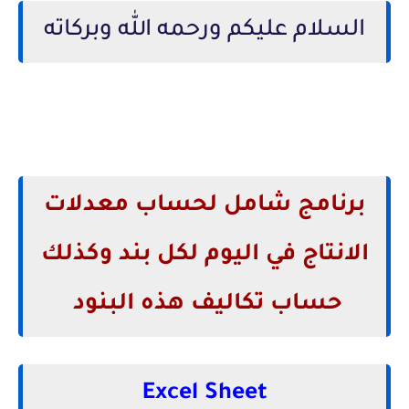
السلام عليكم ورحمه الله وبركاته
برنامج شامل لحساب معدلات
الانتاج في اليوم لكل بند وكذلك
حساب تكاليف هذه البنود
Excel Sheet