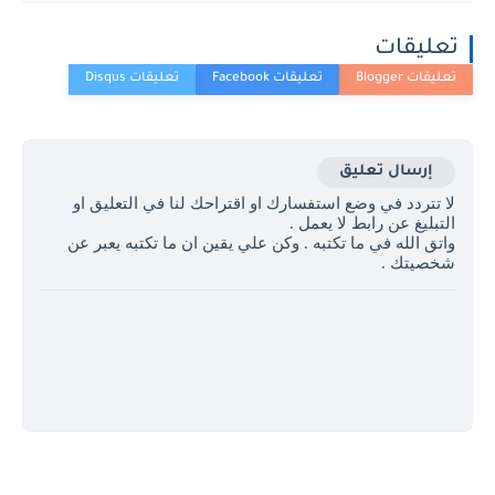
تعليقات
إرسال تعليق
لا تتردد في وضع استفسارك او اقتراحك لنا في التعليق او
التبليغ عن رابط لا يعمل .
واتق الله في ما تكتبه . وكن علي يقين ان ما تكتبه يعبر عن
شخصيتك .