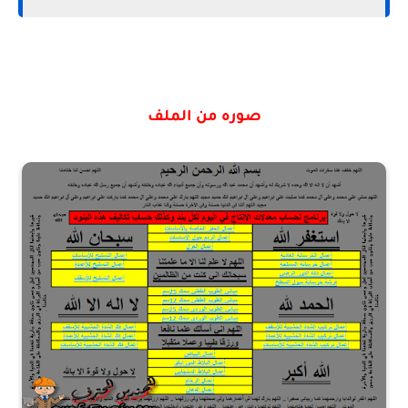
صوره من الملف