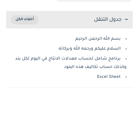
جدول التنقل
بسم الله الرحمن الرحيم
السلام عليكم ورحمه الله وبركاته
برنامج شامل لحساب معدلات الانتاج في اليوم لكل بند
وكذلك حساب تكاليف هذه البنود
Excel Sheet