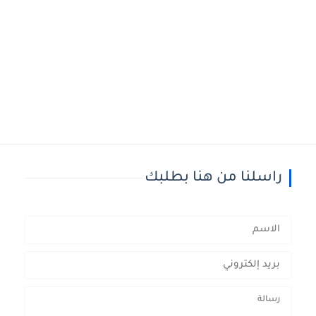
راسلنا من هنا بطلبك