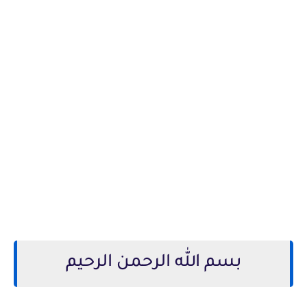
بسم الله الرحمن الرحيم