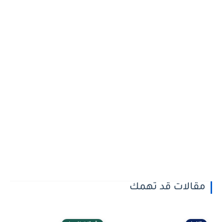
مقالات قد تهمك