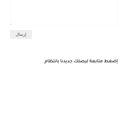
إضغط متابعة ليصلك جديدنا بانتظام